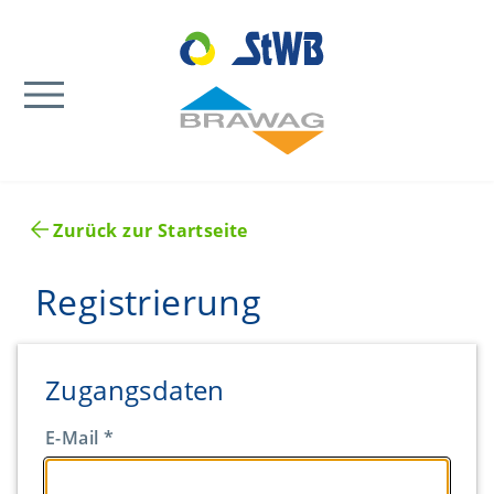
menu
Zurück zur Startseite
Registrierung
Zugangsdaten
E-Mail
*